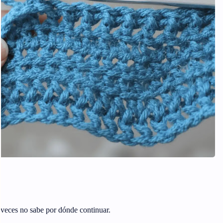
veces no sabe por dónde continuar.