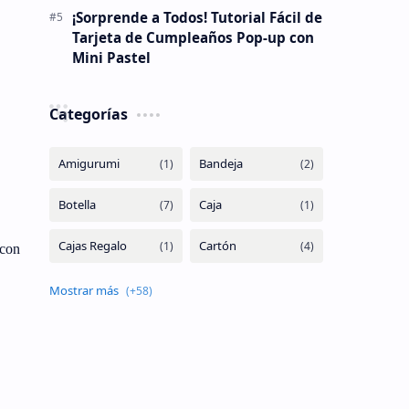
¡Sorprende a Todos! Tutorial Fácil de
Tarjeta de Cumpleaños Pop-up con
Mini Pastel
Categorías
 con