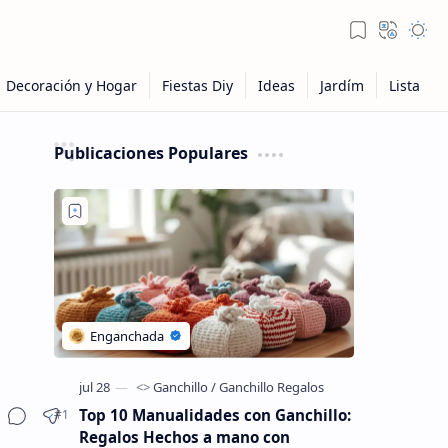
Publicaciones Populares
Top 10 Manualidades con Ganchillo:
Regalos Hechos a mano con