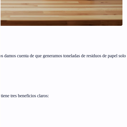
os damos cuenta de que generamos toneladas de residuos de papel solo
tiene tres beneficios claros: