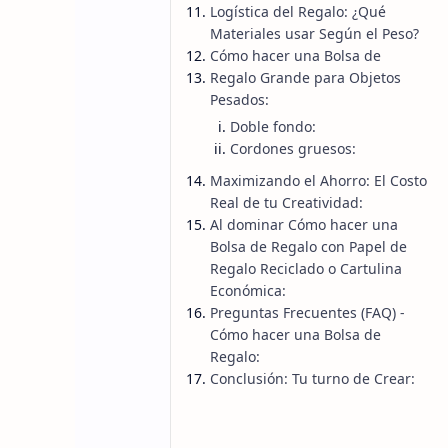
Logística del Regalo: ¿Qué
Materiales usar Según el Peso?
Cómo hacer una Bolsa de
Regalo Grande para Objetos
Pesados:
Doble fondo:
Cordones gruesos:
Maximizando el Ahorro: El Costo
Real de tu Creatividad:
Al dominar Cómo hacer una
Bolsa de Regalo con Papel de
Regalo Reciclado o Cartulina
Económica:
Preguntas Frecuentes (FAQ) -
Cómo hacer una Bolsa de
Regalo:
Conclusión: Tu turno de Crear: