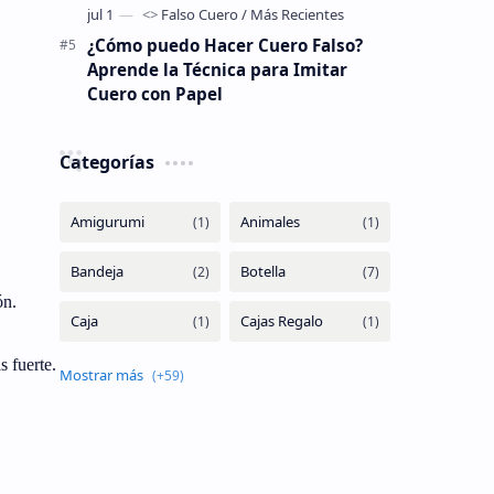
¿Cómo puedo Hacer Cuero Falso?
Aprende la Técnica para Imitar
Cuero con Papel
Categorías
ón.
 fuerte.