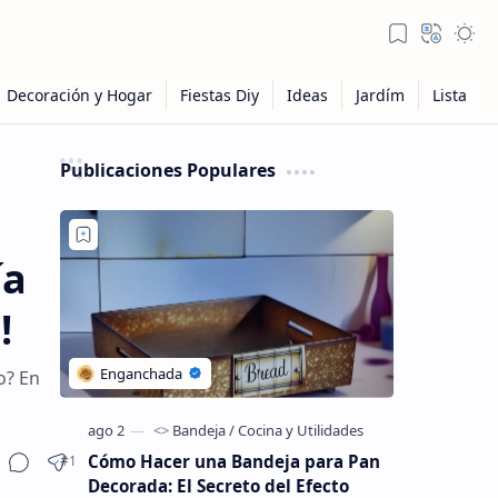
Publicaciones Populares
ía
!
o? En
Cómo Hacer una Bandeja para Pan
Decorada: El Secreto del Efecto